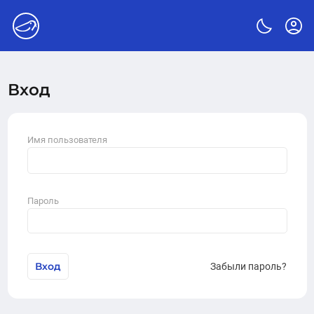
Вход
Имя пользователя
Пароль
Вход
Забыли пароль?