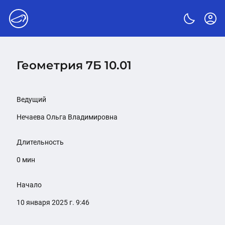
Геометрия 7Б 10.01
Ведущий
Нечаева Ольга Владимировна
Длительность
0 мин
Начало
10 января 2025 г. 9:46